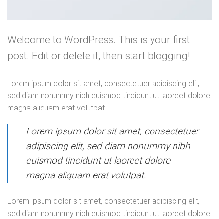
Welcome to WordPress. This is your first
post. Edit or delete it, then start blogging!
Lorem ipsum dolor sit amet, consectetuer adipiscing elit,
sed diam nonummy nibh euismod tincidunt ut laoreet dolore
magna aliquam erat volutpat.
Lorem ipsum dolor sit amet, consectetuer
adipiscing elit, sed diam nonummy nibh
euismod tincidunt ut laoreet dolore
magna aliquam erat volutpat.
Lorem ipsum dolor sit amet, consectetuer adipiscing elit,
sed diam nonummy nibh euismod tincidunt ut laoreet dolore