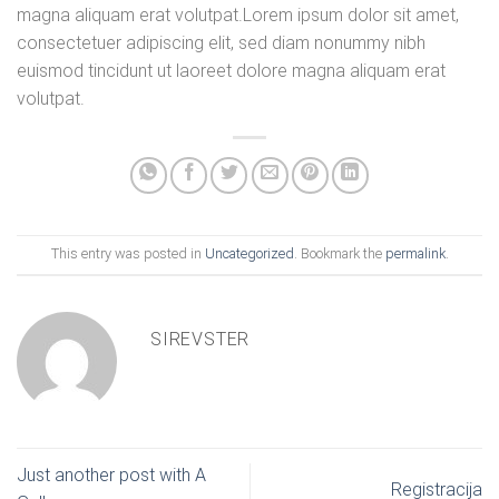
magna aliquam erat volutpat.Lorem ipsum dolor sit amet,
consectetuer adipiscing elit, sed diam nonummy nibh
euismod tincidunt ut laoreet dolore magna aliquam erat
volutpat.
This entry was posted in
Uncategorized
. Bookmark the
permalink
.
SIREVSTER
Just another post with A
Registracija