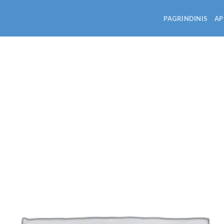
PAGRINDINIS
AP